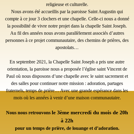
religieuse et culturelle.
Nous avons été accueillis par la paroisse Saint Augustin qui
compte à ce jour 3 clochers et une chapelle. Celle-ci nous a donné
la possibilité de vivre notre projet dans la chapelle Saint Joseph.
Au fil des années nous avons parallèlement associés d’autres
personnes à ce projet communautaire, des chemins de prières, des
apostolats…
En septembre 2021, la Chapelle Saint Joseph a pris une autre
orientation, la paroisse nous a proposée l’église saint Vincent de
Paul où nous disposons d’une chapelle avec le saint sacrement et
des salles pour continuer notre mission : adoration, partages
fraternels, temps de prière… Avec une grande espérance dans les
mois où les années à venir d’une maison communautaire.
le 3ème mercredi du mois de 20h
Nous nous retrouvons
à 22h
pour un temps de prière, de louange et d’adoration.