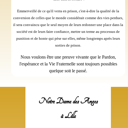
Emmerveillé de ce qu'il verra en prison, c'est-à-dire la qualité de la
conversion de celles que le monde considérait comme des vies perdues,
il sera convaincu que le seul moyen de leurs redonner une place dans la
société est de leurs faire confiance, mettre un terme au processus de
punition et de honte qui pèse sur elles, même longtemps après leurs
sorties de prison.
Nous voulons être une preuve vivante que le Pardon,
l'espérance et la Vie Fraternelle sont toujours possibles
quelque soit le passé.
Notre Dame des Anges
à Lille